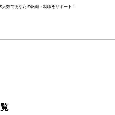
求人数であなたの転職・就職をサポート！
一覧