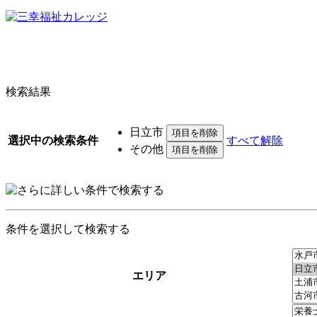
検索結果
日立市
選択中の検索条件
すべて解除
その他
条件を選択して検索する
エリア