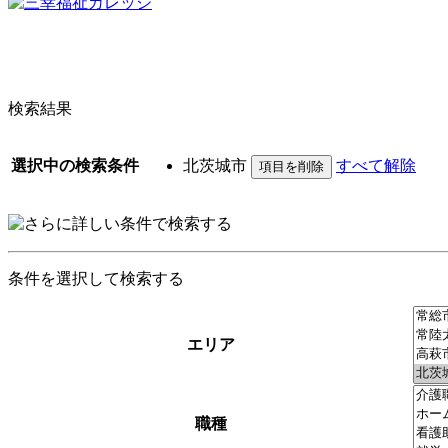
検索結果
選択中の検索条件
北茨城市
すべて解除
条件を選択して検索する
エリア
職種