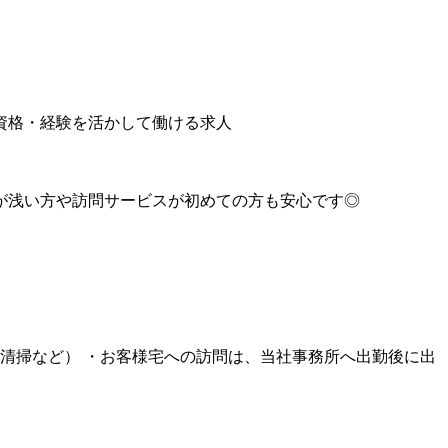
 ★資格・経験を活かして働ける求人
験が浅い方や訪問サービスが初めての方も安心です◎
清掃など） ・お客様宅への訪問は、当社事務所へ出勤後に出