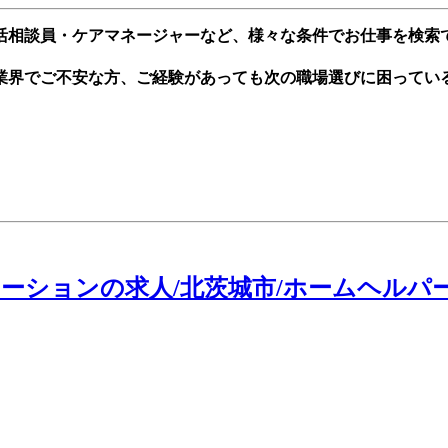
活相談員・ケアマネージャーなど、様々な条件でお仕事を検索
業界でご不安な方、ご経験があっても次の職場選びに困ってい
ーションの求人/北茨城市/ホームヘルパー