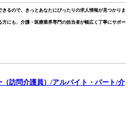
できるので、きっとあなたにぴったりの求人情報が見つかりま
る方にも、介護・医療業界専門の担当者が幅広く丁寧にサポー
（訪問介護員）/アルバイト・パート/介