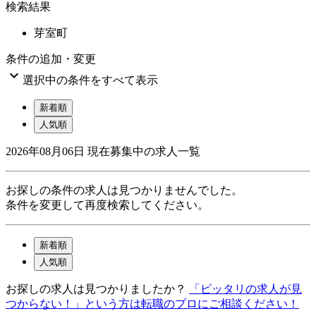
検索結果
芽室町
条件の追加・変更

選択中の条件をすべて表示
新着順
人気順
2026年08月06日
現在募集中の求人一覧
お探しの条件の求人は見つかりませんでした。
条件を変更して再度検索してください。
新着順
人気順
お探しの求人は見つかりましたか？
「ピッタリの求人が見
つからない！」という方は転職のプロにご相談ください！