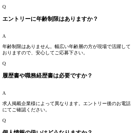
Q
エントリーに年齢制限はありますか？
A
年齢制限はありません。幅広い年齢層の方が現場で活躍して
おりますので、安心してご応募下さい。
Q
履歴書や職務経歴書は必要ですか？
A
求人掲載企業様によって異なります。エントリー後のお電話
にてご確認ください。
Q
個人情報の扱いはどうなりますか？