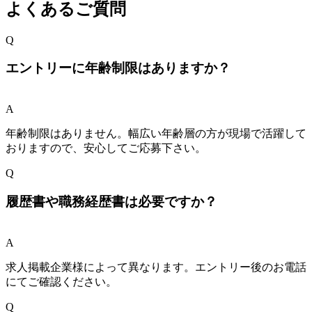
よくあるご質問
Q
エントリーに年齢制限はありますか？
A
年齢制限はありません。幅広い年齢層の方が現場で活躍して
おりますので、安心してご応募下さい。
Q
履歴書や職務経歴書は必要ですか？
A
求人掲載企業様によって異なります。エントリー後のお電話
にてご確認ください。
Q