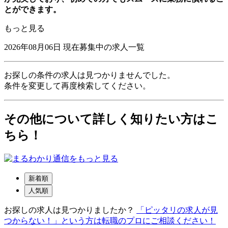
とができます。
もっと見る
2026年08月06日
現在募集中の求人一覧
お探しの条件の求人は見つかりませんでした。
条件を変更して再度検索してください。
その他について詳しく知りたい方はこ
ちら！
新着順
人気順
お探しの求人は見つかりましたか？
「ピッタリの求人が見
つからない！」という方は転職のプロにご相談ください！