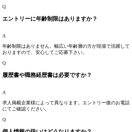
Q
エントリーに年齢制限はありますか？
A
年齢制限はありません。幅広い年齢層の方が現場で活躍して
おりますので、安心してご応募下さい。
Q
履歴書や職務経歴書は必要ですか？
A
求人掲載企業様によって異なります。エントリー後のお電話
にてご確認ください。
Q
個人情報の扱いはどうなりますか？