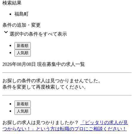
検索結果
福島町
条件の追加・変更

選択中の条件をすべて表示
新着順
人気順
2026年08月08日
現在募集中の求人一覧
お探しの条件の求人は見つかりませんでした。
条件を変更して再度検索してください。
新着順
人気順
お探しの求人は見つかりましたか？
「ピッタリの求人が見
つからない！」という方は転職のプロにご相談ください！