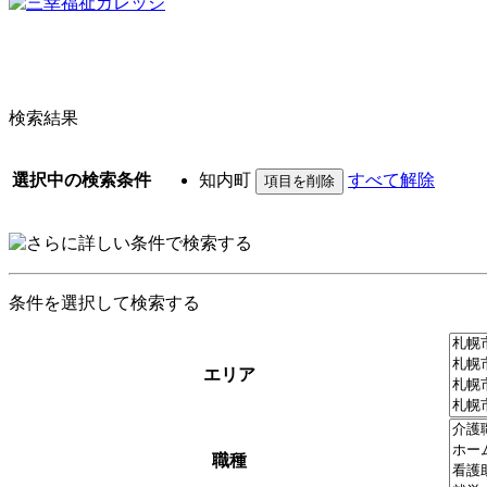
検索結果
選択中の検索条件
知内町
すべて解除
条件を選択して検索する
エリア
職種