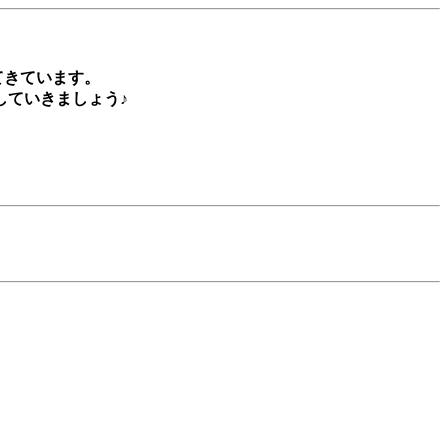
てきています。
していきましょう♪