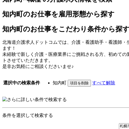
知内町のお仕事を雇用形態から探す
知内町のお仕事をこだわり条件から探
北海道介護求人ドットコムでは、介護・看護助手・看護師・
ます！
未経験で新しく介護・医療業界にご挑戦される方、初めての
トさせていただきます。
是非お気軽にご相談くださいませ♪
選択中の検索条件
知内町
すべて解除
条件を選択して検索する