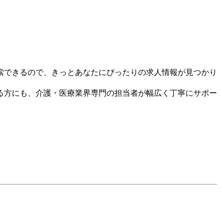
索できるので、きっとあなたにぴったりの求人情報が見つかり
る方にも、介護・医療業界専門の担当者が幅広く丁寧にサポー