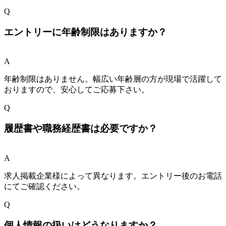
Q
エントリーに年齢制限はありますか？
A
年齢制限はありません。幅広い年齢層の方が現場で活躍して
おりますので、安心してご応募下さい。
Q
履歴書や職務経歴書は必要ですか？
A
求人掲載企業様によって異なります。エントリー後のお電話
にてご確認ください。
Q
個人情報の扱いはどうなりますか？