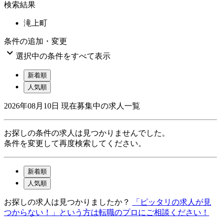
検索結果
滝上町
条件の追加・変更

選択中の条件をすべて表示
新着順
人気順
2026年08月10日
現在募集中の求人一覧
お探しの条件の求人は見つかりませんでした。
条件を変更して再度検索してください。
新着順
人気順
お探しの求人は見つかりましたか？
「ピッタリの求人が見
つからない！」という方は転職のプロにご相談ください！