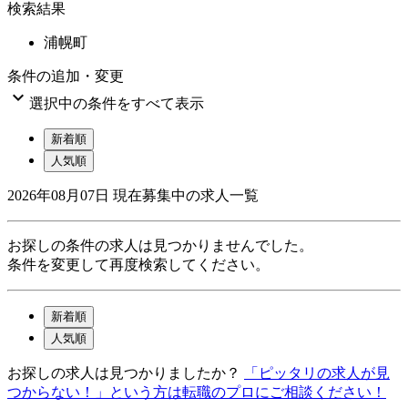
検索結果
浦幌町
条件の追加・変更

選択中の条件をすべて表示
新着順
人気順
2026年08月07日
現在募集中の求人一覧
お探しの条件の求人は見つかりませんでした。
条件を変更して再度検索してください。
新着順
人気順
お探しの求人は見つかりましたか？
「ピッタリの求人が見
つからない！」という方は転職のプロにご相談ください！