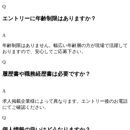
Q
エントリーに年齢制限はありますか？
A
年齢制限はありません。幅広い年齢層の方が現場で活躍して
おりますので、安心してご応募下さい。
Q
履歴書や職務経歴書は必要ですか？
A
求人掲載企業様によって異なります。エントリー後のお電話
にてご確認ください。
Q
個人情報の扱いはどうなりますか？