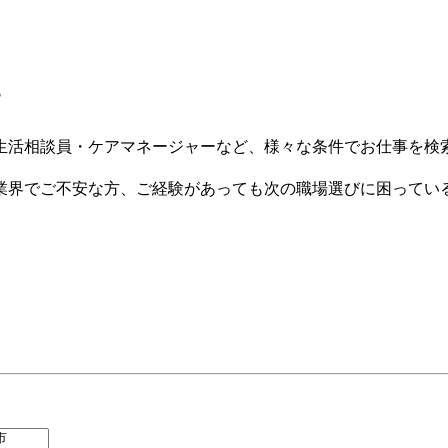
す
生活相談員・ケアマネージャーなど、様々な条件でお仕事を検
業界でご不安な方、ご経験があっても次の職場選びに困ってい