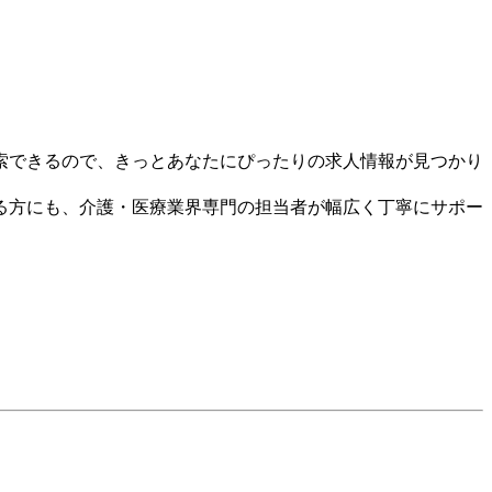
索できるので、きっとあなたにぴったりの求人情報が見つかり
る方にも、介護・医療業界専門の担当者が幅広く丁寧にサポー