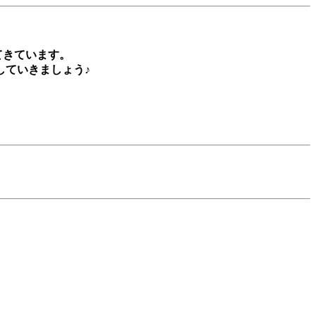
てきています。
していきましょう♪