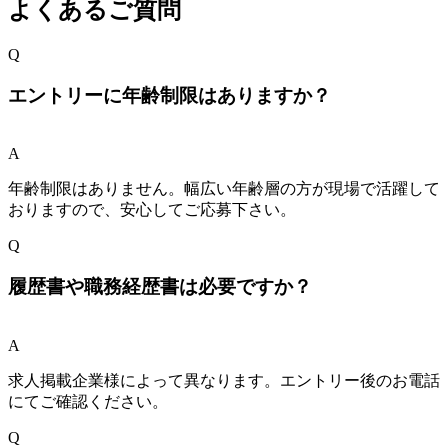
よくあるご質問
Q
エントリーに年齢制限はありますか？
A
年齢制限はありません。幅広い年齢層の方が現場で活躍して
おりますので、安心してご応募下さい。
Q
履歴書や職務経歴書は必要ですか？
A
求人掲載企業様によって異なります。エントリー後のお電話
にてご確認ください。
Q