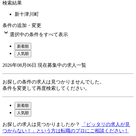
検索結果
新十津川町
条件の追加・変更

選択中の条件をすべて表示
新着順
人気順
2026年08月06日
現在募集中の求人一覧
お探しの条件の求人は見つかりませんでした。
条件を変更して再度検索してください。
新着順
人気順
お探しの求人は見つかりましたか？
「ピッタリの求人が見
つからない！」という方は転職のプロにご相談ください！