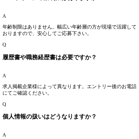
A
年齢制限はありません。幅広い年齢層の方が現場で活躍して
おりますので、安心してご応募下さい。
Q
履歴書や職務経歴書は必要ですか？
A
求人掲載企業様によって異なります。エントリー後のお電話
にてご確認ください。
Q
個人情報の扱いはどうなりますか？
A