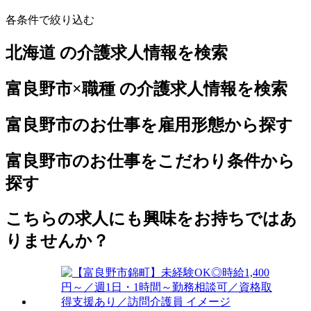
各条件で絞り込む
北海道 の介護求人情報を検索
富良野市×職種 の介護求人情報を検索
富良野市のお仕事を雇用形態から探す
富良野市のお仕事をこだわり条件から
探す
こちらの求人にも興味をお持ちではあ
りませんか？