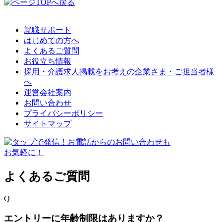
就職サポート
はじめての方へ
よくあるご質問
お役立ち情報
採用・介護求人掲載をお考えの企業さま・ご担当者様
へ
運営会社案内
お問い合わせ
プライバシーポリシー
サイトマップ
よくあるご質問
Q
エントリーに年齢制限はありますか？