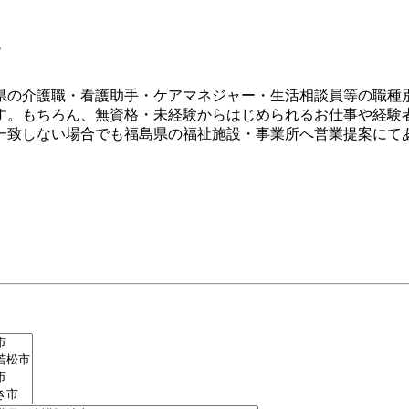
す
県の介護職・看護助手・ケアマネジャー・生活相談員等の職種
す。もちろん、無資格・未経験からはじめられるお仕事や経験
一致しない場合でも福島県の福祉施設・事業所へ営業提案にて