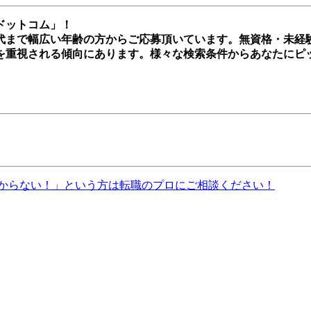
ドットコム」！
0代まで幅広い年齢の方からご応募頂いています。無資格・未
を重視される傾向にあります。様々な検索条件からあなたにピ
からない！」という方は転職のプロにご相談ください！