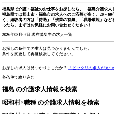
福島県で介護・福祉のお仕事をお探しなら、「福島介護求人
福島県では郡山市・福島市の求人へのご応募が多く、20～6
く、経験者の方は「待遇」「残業の有無」「職場環境」など
ったら、まずはお気軽にお問い合わせください！
2026年08月07日
現在募集中の求人一覧
お探しの条件での求人は見つかりませんでした。
条件を変更して再度検索してください。
お探しの求人は見つかりましたか？
「ピッタリの求人が見つ
各条件で絞り込む
福島 の介護求人情報を検索
昭和村×職種 の介護求人情報を検索