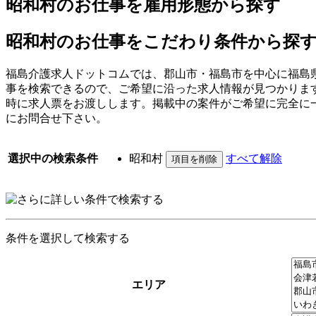
昭和村のお仕事を雇用形態から探す
昭和村のお仕事をこだわり条件から探
福島介護求人ドットコムでは、郡山市・福島市を中心に福島
事を検索できるので、ご希望に沿った求人情報が見つかりま
時に求人票をお渡しします。掲載中の案件がご希望に完全に
にお問合せ下さい。
選択中の検索条件
昭和村
すべて解除
条件を選択して検索する
エリア