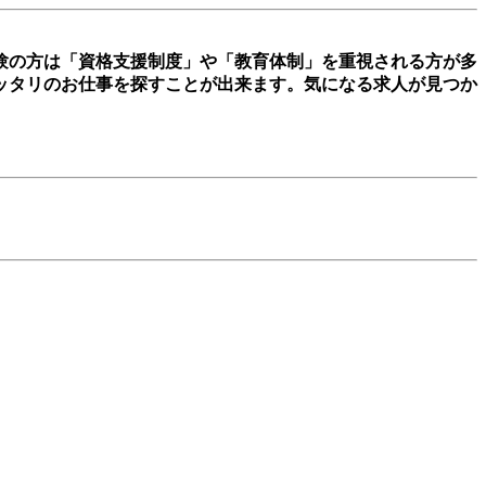
経験の方は「資格支援制度」や「教育体制」を重視される方が多
ッタリのお仕事を探すことが出来ます。気になる求人が見つか