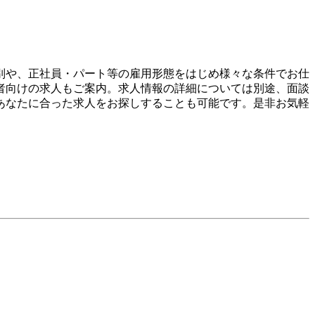
別や、正社員・パート等の雇用形態をはじめ様々な条件でお仕
者向けの求人もご案内。求人情報の詳細については別途、面談
あなたに合った求人をお探しすることも可能です。是非お気軽