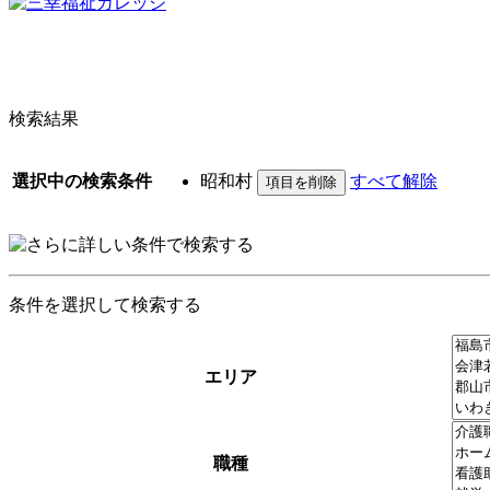
検索結果
選択中の検索条件
昭和村
すべて解除
条件を選択して検索する
エリア
職種