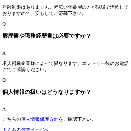
年齢制限はありません。幅広い年齢層の方が現場で活躍して
おりますので、安心してご応募下さい。
Q
履歴書や職務経歴書は必要ですか？
A
求人掲載企業様によって異なります。エントリー後のお電話
にてご確認ください。
Q
個人情報の扱いはどうなりますか？
A
こちらの
個人情報保護方針
をご確認下さい。
よくある質問ページへ