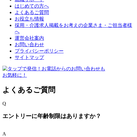
はじめての方へ
よくあるご質問
お役立ち情報
採用・介護求人掲載をお考えの企業さま・ご担当者様
へ
運営会社案内
お問い合わせ
プライバシーポリシー
サイトマップ
よくあるご質問
Q
エントリーに年齢制限はありますか？
A