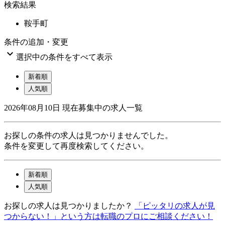
検索結果
鞍手町
条件の追加・変更

選択中の条件をすべて表示
新着順
人気順
2026年08月10日
現在募集中の求人一覧
お探しの条件の求人は見つかりませんでした。
条件を変更して再度検索してください。
新着順
人気順
お探しの求人は見つかりましたか？
「ピッタリの求人が見
つからない！」という方は転職のプロにご相談ください！