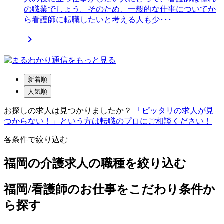
の職業でしょう。そのため、一般的な仕事についてか
ら看護師に転職したいと考える人も少･･･

新着順
人気順
お探しの求人は見つかりましたか？
「ピッタリの求人が見
つからない！」という方は転職のプロにご相談ください！
各条件で絞り込む
福岡の介護求人の職種を絞り込む
福岡/看護師のお仕事をこだわり条件か
ら探す