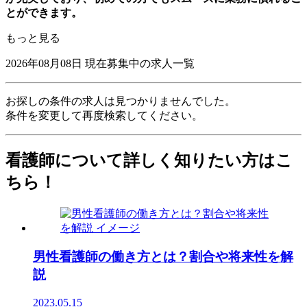
とができます。
もっと見る
2026年08月08日
現在募集中の求人一覧
お探しの条件の求人は見つかりませんでした。
条件を変更して再度検索してください。
看護師について詳しく知りたい方はこ
ちら！
男性看護師の働き方とは？割合や将来性を解
説
2023.05.15