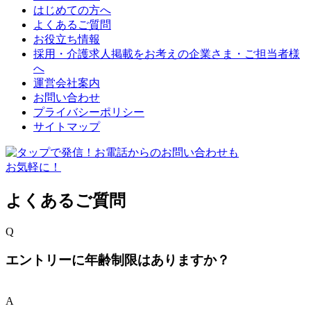
はじめての方へ
よくあるご質問
お役立ち情報
採用・介護求人掲載をお考えの企業さま・ご担当者様
へ
運営会社案内
お問い合わせ
プライバシーポリシー
サイトマップ
よくあるご質問
Q
エントリーに年齢制限はありますか？
A