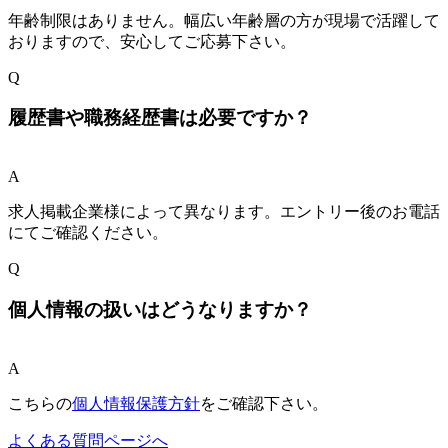
年齢制限はありません。幅広い年齢層の方が現場で活躍して
おりますので、安心してご応募下さい。
Q
履歴書や職務経歴書は必要ですか？
A
求人掲載企業様によって異なります。エントリー後のお電話
にてご確認ください。
Q
個人情報の扱いはどうなりますか？
A
こちらの
個人情報保護方針
をご確認下さい。
よくある質問ページへ