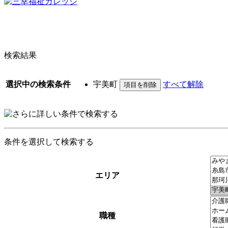
検索結果
選択中の検索条件
宇美町
すべて解除
条件を選択して検索する
エリア
職種