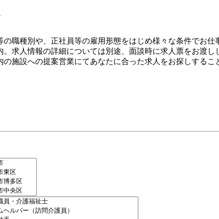
す
等の職種別や、正社員等の雇用形態をはじめ様々な条件でお仕
内。求人情報の詳細については別途、面談時に求人票をお渡し
内の施設への提案営業にてあなたに合った求人をお探しするこ