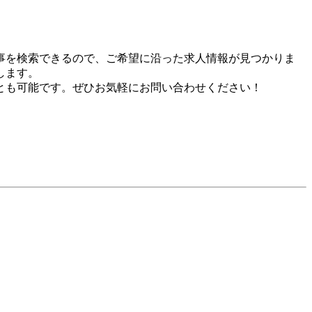
事を検索できるので、ご希望に沿った求人情報が見つかりま
します。
とも可能です。ぜひお気軽にお問い合わせください！