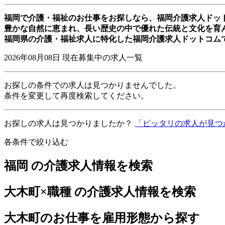
福岡で介護・福祉のお仕事をお探しなら、福岡介護求人ドッ
豊かな自然に恵まれ、長い歴史の中で優れた伝統と文化を育
福岡県の介護・福祉求人に特化した福岡介護求人ドットコム
2026年08月08日
現在募集中の求人一覧
お探しの条件での求人は見つかりませんでした。
条件を変更して再度検索してください。
お探しの求人は見つかりましたか？
「ピッタリの求人が見つ
各条件で絞り込む
福岡 の介護求人情報を検索
大木町×職種 の介護求人情報を検索
大木町のお仕事を雇用形態から探す