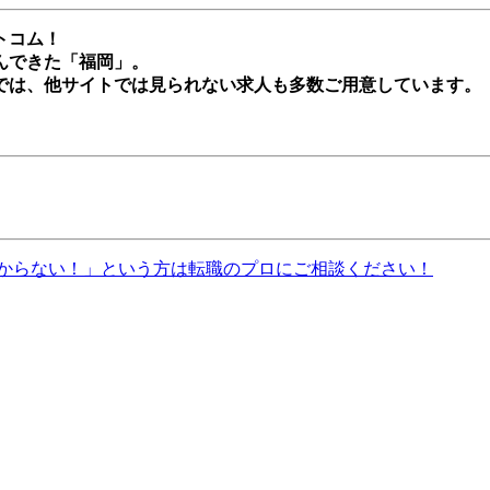
トコム！
んできた「福岡」。
では、他サイトでは見られない求人も多数ご用意しています。
からない！」という方は転職のプロにご相談ください！