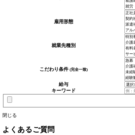
雇用形態
就業先種別
こだわり条件
(完全一致)
給与
キーワード
閉じる
よくあるご質問