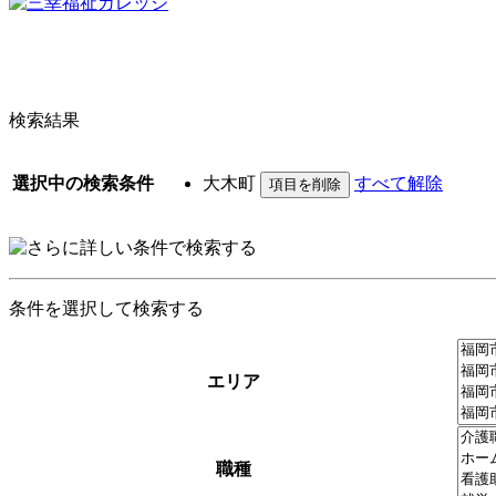
検索結果
選択中の検索条件
大木町
すべて解除
条件を選択して検索する
エリア
職種