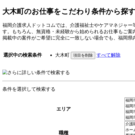
大木町のお仕事をこだわり条件から探
福岡介護求人ドットコムでは、介護福祉士やケアマネジャー
す。もちろん、無資格・未経験から始められるお仕事もご案
掲載中の案件がご希望に完全に一致しない場合でも、福岡県
選択中の検索条件
大木町
すべて解除
条件を選択して検索する
エリア
職種