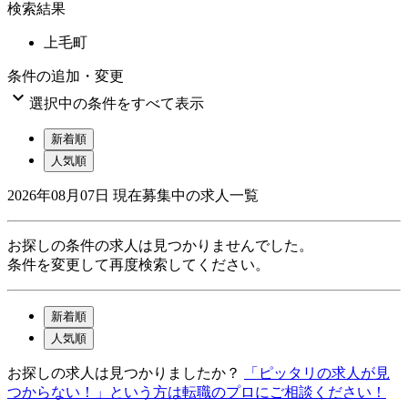
検索結果
上毛町
条件の追加・変更

選択中の条件をすべて表示
新着順
人気順
2026年08月07日
現在募集中の求人一覧
お探しの条件の求人は見つかりませんでした。
条件を変更して再度検索してください。
新着順
人気順
お探しの求人は見つかりましたか？
「ピッタリの求人が見
つからない！」という方は転職のプロにご相談ください！