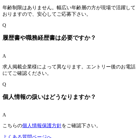
年齢制限はありません。幅広い年齢層の方が現場で活躍して
おりますので、安心してご応募下さい。
Q
履歴書や職務経歴書は必要ですか？
A
求人掲載企業様によって異なります。エントリー後のお電話
にてご確認ください。
Q
個人情報の扱いはどうなりますか？
A
こちらの
個人情報保護方針
をご確認下さい。
よくある質問ページへ