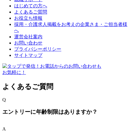
はじめての方へ
よくあるご質問
お役立ち情報
採用・介護求人掲載をお考えの企業さま・ご担当者様
へ
運営会社案内
お問い合わせ
プライバシーポリシー
サイトマップ
よくあるご質問
Q
エントリーに年齢制限はありますか？
A