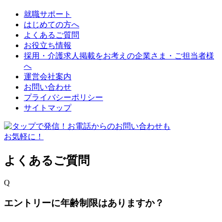
就職サポート
はじめての方へ
よくあるご質問
お役立ち情報
採用・介護求人掲載をお考えの企業さま・ご担当者様
へ
運営会社案内
お問い合わせ
プライバシーポリシー
サイトマップ
よくあるご質問
Q
エントリーに年齢制限はありますか？