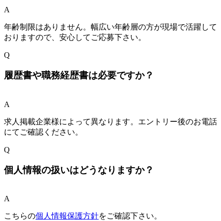
A
年齢制限はありません。幅広い年齢層の方が現場で活躍して
おりますので、安心してご応募下さい。
Q
履歴書や職務経歴書は必要ですか？
A
求人掲載企業様によって異なります。エントリー後のお電話
にてご確認ください。
Q
個人情報の扱いはどうなりますか？
A
こちらの
個人情報保護方針
をご確認下さい。