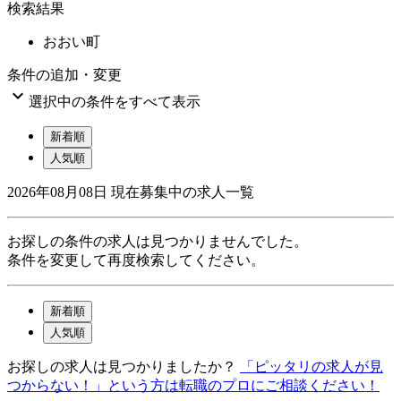
検索結果
おおい町
条件の追加・変更

選択中の条件をすべて表示
新着順
人気順
2026年08月08日
現在募集中の求人一覧
お探しの条件の求人は見つかりませんでした。
条件を変更して再度検索してください。
新着順
人気順
お探しの求人は見つかりましたか？
「ピッタリの求人が見
つからない！」という方は転職のプロにご相談ください！