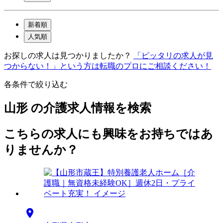
新着順
人気順
お探しの求人は見つかりましたか？
「ピッタリの求人が見
つからない！」という方は転職のプロにご相談ください！
各条件で絞り込む
山形 の介護求人情報を検索
こちらの求人にも興味をお持ちではあ
りませんか？
