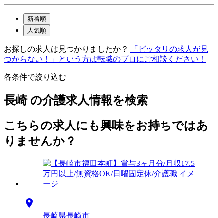
新着順
人気順
お探しの求人は見つかりましたか？
「ピッタリの求人が見
つからない！」という方は転職のプロにご相談ください！
各条件で絞り込む
長崎 の介護求人情報を検索
こちらの求人にも興味をお持ちではあ
りませんか？

長崎県長崎市